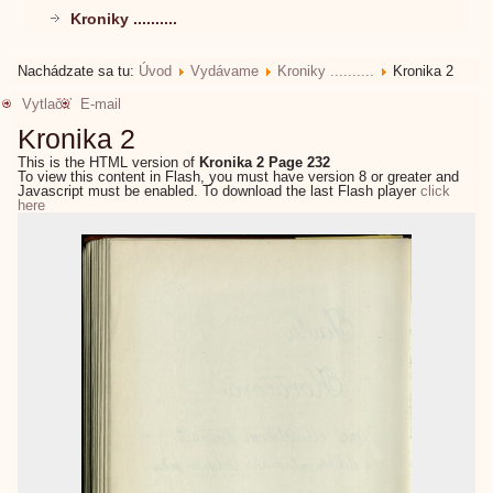
Kroniky ..........
Nachádzate sa tu:
Úvod
Vydávame
Kroniky ..........
Kronika 2
Vytlačiť
E-mail
Kronika 2
This is the HTML version of
Kronika 2 Page 232
To view this content in Flash, you must have version 8 or greater and
Javascript must be enabled. To download the last Flash player
click
here