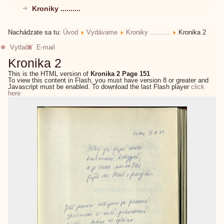
Kroniky ..........
Nachádzate sa tu:
Úvod
Vydávame
Kroniky ..........
Kronika 2
Vytlačiť
E-mail
Kronika 2
This is the HTML version of
Kronika 2 Page 151
To view this content in Flash, you must have version 8 or greater and
Javascript must be enabled. To download the last Flash player
click
here