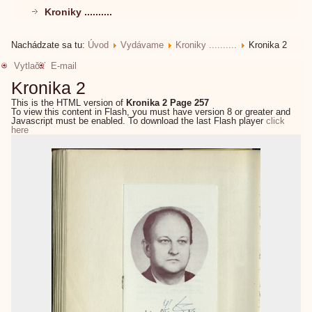
Kroniky ..........
Nachádzate sa tu:
Úvod
Vydávame
Kroniky ..........
Kronika 2
Vytlačiť
E-mail
Kronika 2
This is the HTML version of
Kronika 2 Page 257
To view this content in Flash, you must have version 8 or greater and
Javascript must be enabled. To download the last Flash player
click
here