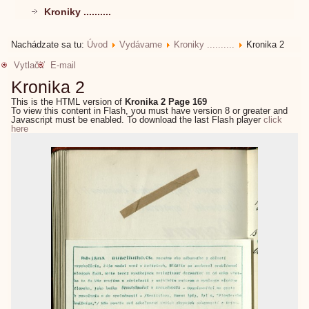
Kroniky ..........
Nachádzate sa tu:
Úvod
Vydávame
Kroniky ..........
Kronika 2
Vytlačiť
E-mail
Kronika 2
This is the HTML version of
Kronika 2 Page 169
To view this content in Flash, you must have version 8 or greater and
Javascript must be enabled. To download the last Flash player
click
here