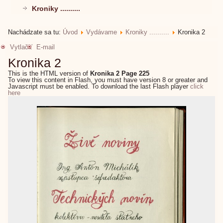
Kroniky ..........
Nachádzate sa tu:
Úvod
Vydávame
Kroniky ..........
Kronika 2
Vytlačiť
E-mail
Kronika 2
This is the HTML version of
Kronika 2 Page 225
To view this content in Flash, you must have version 8 or greater and
Javascript must be enabled. To download the last Flash player
click
here