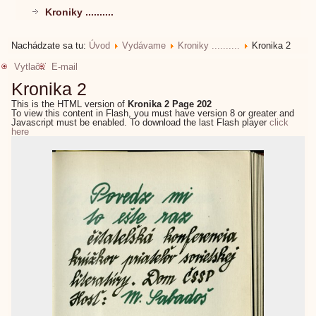
Kroniky ..........
Nachádzate sa tu:
Úvod
Vydávame
Kroniky ..........
Kronika 2
Vytlačiť
E-mail
Kronika 2
This is the HTML version of
Kronika 2 Page 202
To view this content in Flash, you must have version 8 or greater and
Javascript must be enabled. To download the last Flash player
click
here