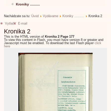
Kroniky ..........
Nachádzate sa tu:
Úvod
Vydávame
Kroniky ..........
Kronika 2
Vytlačiť
E-mail
Kronika 2
This is the HTML version of
Kronika 2 Page 177
To view this content in Flash, you must have version 8 or greater and
Javascript must be enabled. To download the last Flash player
click
here