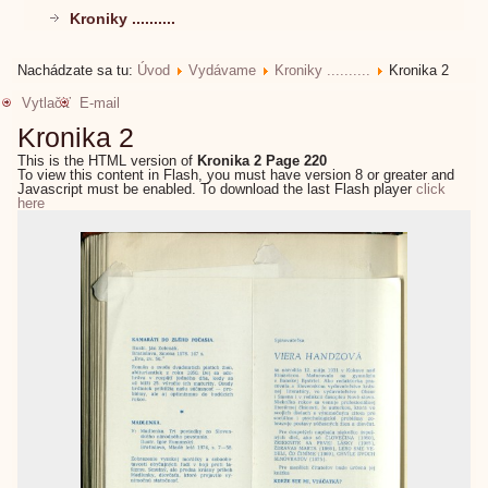
Kroniky ..........
Nachádzate sa tu:
Úvod
Vydávame
Kroniky ..........
Kronika 2
Vytlačiť
E-mail
Kronika 2
This is the HTML version of
Kronika 2 Page 220
To view this content in Flash, you must have version 8 or greater and
Javascript must be enabled. To download the last Flash player
click
here